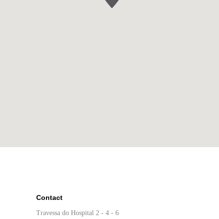
Contact
Travessa do Hospital 2 - 4 - 6