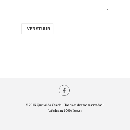
© 2015 Quintal do Castelo · Todos os direitos reservados ·
Webdesign
1000olhos.pt