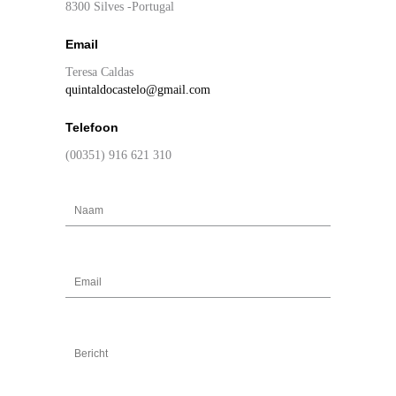
8300 Silves -Portugal
Email
Teresa Caldas
quintaldocastelo@gmail.com
Telefoon
(00351) 916 621 310